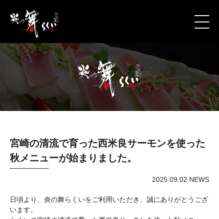
宮崎の清流で育った西米良サーモンを使った
秋メニューが始まりました。
2025.09.02 NEWS
日頃より、炎の舞らくいをご利用いただき、誠にありがとうござ
います。