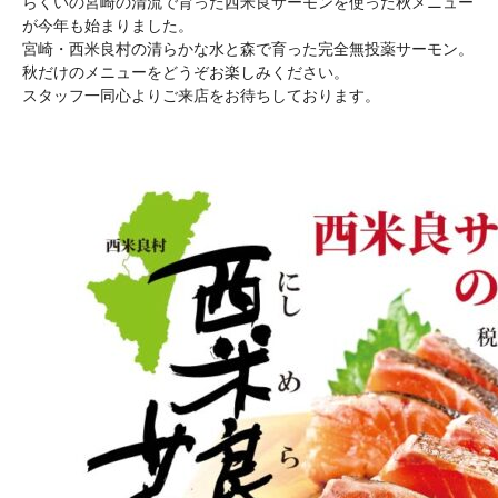
らくいの宮崎の清流で育った西米良サーモンを使った秋メニュー
が今年も始まりました。
宮崎・西米良村の清らかな水と森で育った完全無投薬サーモン。
秋だけのメニューをどうぞお楽しみください。
スタッフ一同心よりご来店をお待ちしております。