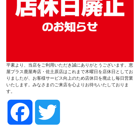
平素より、当店をご利用いただき誠にありがとうございます。恵
屋プラス鹿屋寿店・佐土原店はこれまで木曜日を店休日としてお
りましたが、お客様サービス向上のため店休日を廃止し毎日営業
いたします。みなさまのご来店を心よりお待ちいたしておりま
す。
Facebook
Twitter