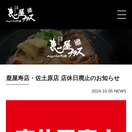
鹿屋寿店・佐土原店 店休日廃止のお知らせ
2024.10.05 NEWS