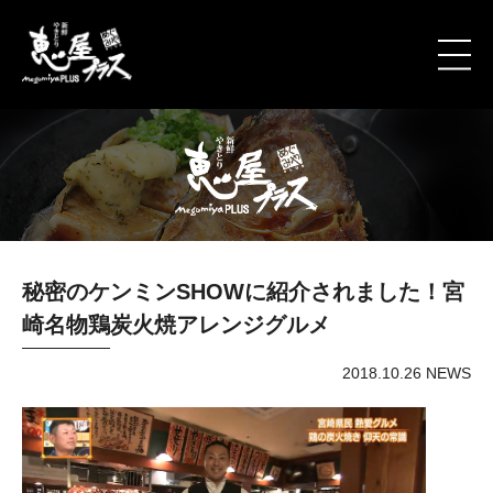
秘密のケンミンSHOWに紹介されました！宮
崎名物鶏炭火焼アレンジグルメ
2018.10.26 NEWS