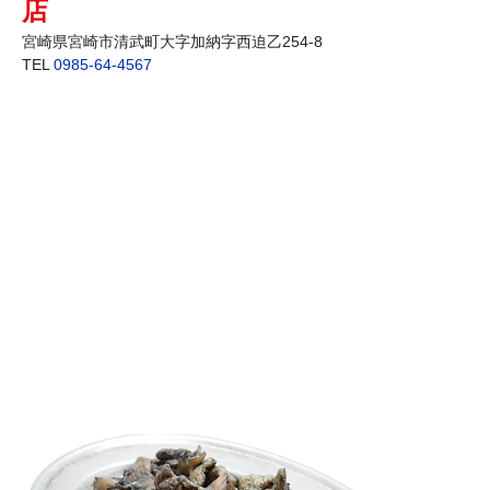
店
宮崎県宮崎市清武町大字加納字西迫乙254-8
TEL
0985-64-4567