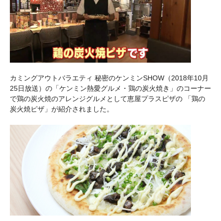
カミングアウトバラエティ 秘密のケンミンSHOW（2018年10月
25日放送）の「ケンミン熱愛グルメ・鶏の炭火焼き」のコーナー
で鶏の炭火焼のアレンジグルメとして恵屋プラスピザの 「鶏の
炭火焼ピザ」が紹介されました。