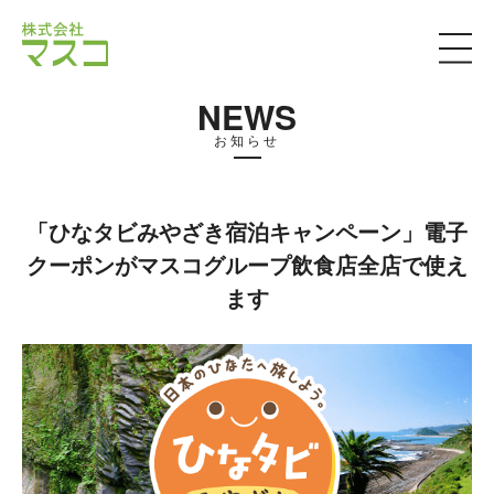
NEWS
お知らせ
「ひなタビみやざき宿泊キャンペーン」電子
クーポンがマスコグループ飲食店全店で使え
ます