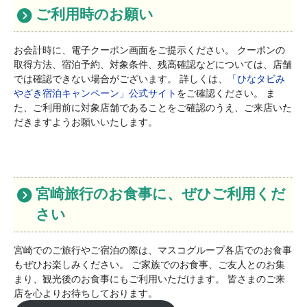
ご利用時のお願い
お会計時に、電子クーポン画面をご提示ください。 クーポンの
取得方法、宿泊予約、対象条件、残高確認などについては、店舗
では確認できない場合がございます。 詳しくは、
「ひなタビみ
やざき宿泊キャンペーン」公式サイト
をご確認ください。 ま
た、ご利用前に対象店舗であることをご確認のうえ、ご来店いた
だきますようお願いいたします。
宮崎旅行のお食事に、ぜひご利用くだ
さい
宮崎でのご旅行やご宿泊の際は、マスコグループ各店でのお食事
もぜひお楽しみください。 ご家族でのお食事、ご友人とのお集
まり、観光後のお食事にもご利用いただけます。 皆さまのご来
店を心よりお待ちしております。