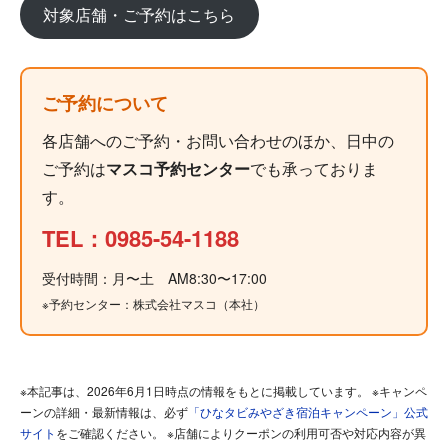
対象店舗・ご予約はこちら
ご予約について
各店舗へのご予約・お問い合わせのほか、日中の
ご予約は
マスコ予約センター
でも承っておりま
す。
TEL：0985-54-1188
受付時間：月〜土 AM8:30〜17:00
※予約センター：株式会社マスコ（本社）
※本記事は、2026年6月1日時点の情報をもとに掲載しています。 ※キャンペ
ーンの詳細・最新情報は、必ず
「ひなタビみやざき宿泊キャンペーン」公式
サイト
をご確認ください。 ※店舗によりクーポンの利用可否や対応内容が異