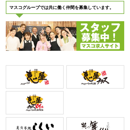
マスコグループでは共に働く仲間を募集しています。