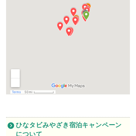
ひなタビみやざき宿泊キャンペーン
について