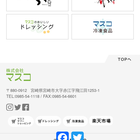
〒880-0912 宮崎県宮崎市大字赤江字飛江田1253-1
TEL:0985-54-1118 / FAX:0985-54-6601
Facebook
Twitter