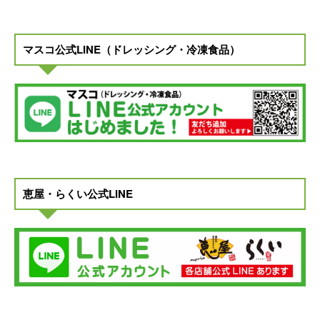
マスコ公式LINE（ドレッシング・冷凍食品）
恵屋・らくい公式LINE