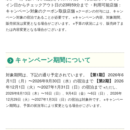
イン日からチェックアウト日の23時59分まで ・利用可能店舗：
キャンペーン対象のクーポン取扱店舗
※クーポンの付与には、キャン
ペーン対象の宿泊であることが必要です。 ※キャンペーン内容、対象期間、
販売状況は変更となる場合がございます。 ※予算の状況により、販売終了ま
たは内容変更となる場合がございます。
キャンペーン期間について
対象期間は、下記の通り予定されています。
【第1期】
2026年6
月1日（月）〜2026年9月30日（水）の宿泊まで
【第2期】
2026
年12月1日（火）〜2027年1月31日（日）の宿泊まで
※ただし、
2026年8月13日（木）〜16日（日）、9月4日（金）〜6日（日）、2026年
12月29日（火）〜2027年1月3日（日）の宿泊は対象外です。 ※キャンペー
ン期間は、予算の状況等により変更となる場合がございます。