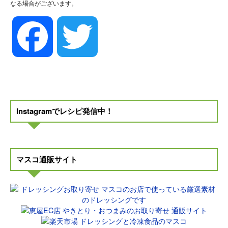
なる場合がございます。
Facebook
Twitter
Instagramでレシピ発信中！
マスコ通販サイト