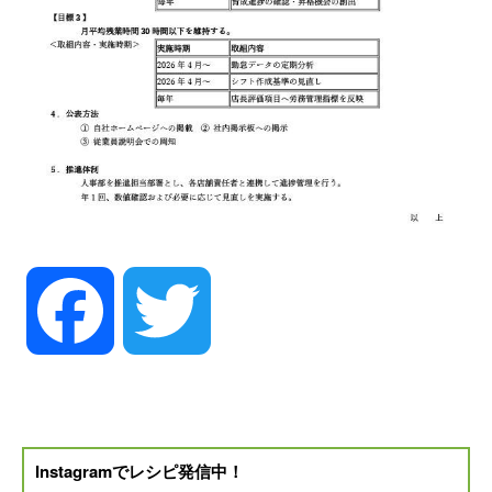
Facebook
Twitter
Instagramでレシピ発信中！