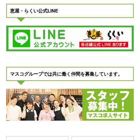
恵屋・らくい公式LINE
マスコグループでは共に働く仲間を募集しています。