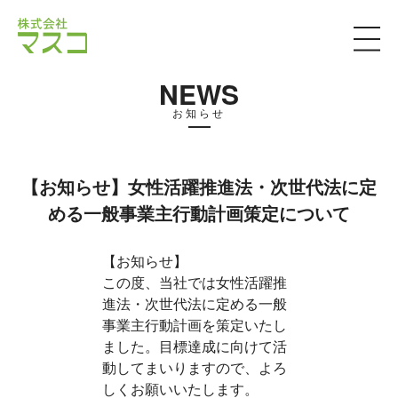
NEWS
お知らせ
【お知らせ】女性活躍推進法・次世代法に定
める一般事業主行動計画策定について
【お知らせ】
この度、当社では女性活躍推
進法・次世代法に定める一般
事業主行動計画を策定いたし
ました。目標達成に向けて活
動してまいりますので、よろ
しくお願いいたします。