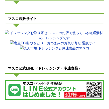
マスコ通販サイト
マスコ公式LINE（ドレッシング・冷凍食品）