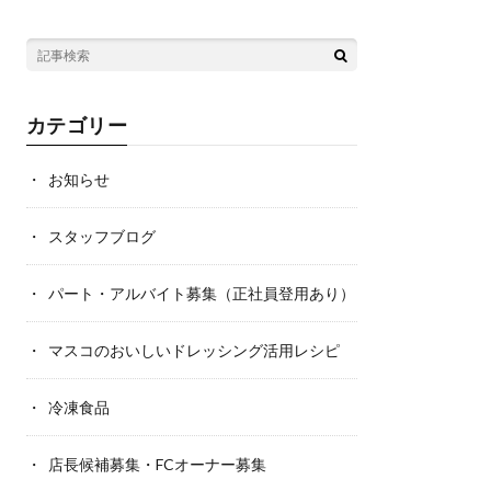
カテゴリー
お知らせ
スタッフブログ
パート・アルバイト募集（正社員登用あり）
マスコのおいしいドレッシング活用レシピ
冷凍食品
店長候補募集・FCオーナー募集