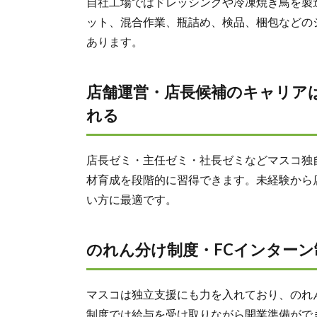
自社工場ではドレッシングや冷凍焼き鳥を製
ット、混合作業、瓶詰め、検品、梱包などの
あります。
店舗運営・店長候補のキャリア
れる
店長ゼミ・主任ゼミ・社長ゼミなどマスコ独
材育成を段階的に習得できます。未経験から
い方に最適です。
のれん分け制度・FCインターン
マスコは独立支援にも力を入れており、のれ
制度では給与を受け取りながら開業準備がで