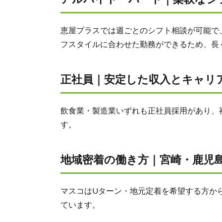
恵屋プラスでは週ごとのシフト相談が可能で
フスタイルに合わせた勤務ができるため、長
正社員｜安定した収入とキャリ
飲食業・製造業いずれも正社員採用があり、
す。
地域密着の働き方｜宮崎・鹿児
マスコはUターン・地元定着を希望する方か
ています。