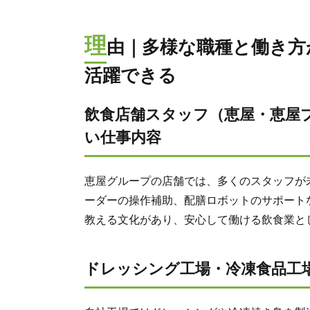
理
由｜多様な職種と働き方
活躍できる
飲食店舗スタッフ（恵屋・恵屋
い仕事内容
恵屋グループの店舗では、多くのスタッフが
ーダーの操作補助、配膳ロボットのサポート
教える文化があり、安心して働ける飲食業と
ドレッシング工場・冷凍食品工