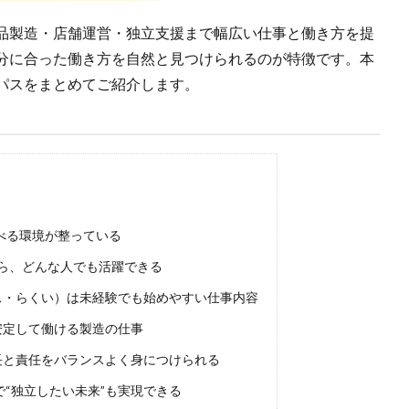
品製造・店舗運営・独立支援まで幅広い仕事と働き方を提
分に合った働き方を自然と見つけられるのが特徴です。本
パスをまとめてご紹介します。
べる環境が整っている
ら、どんな人でも活躍できる
ス・らくい）は未経験でも始めやすい仕事内容
安定して働ける製造の仕事
長と責任をバランスよく身につけられる
で“独立したい未来”も実現できる