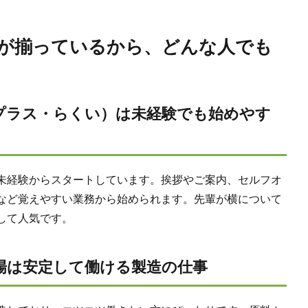
が揃っているから、どんな人でも
プラス・らくい）は未経験でも始めやす
未経験からスタートしています。挨拶やご案内、セルフオ
など覚えやすい業務から始められます。先輩が横について
して人気です。
場は安定して働ける製造の仕事