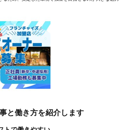
事と働き方を紹介します
フトで働きやすい