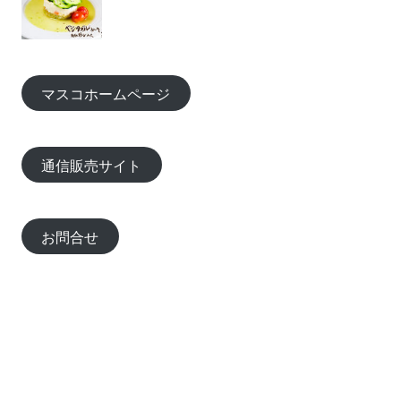
マスコホームページ
通信販売サイト
お問合せ