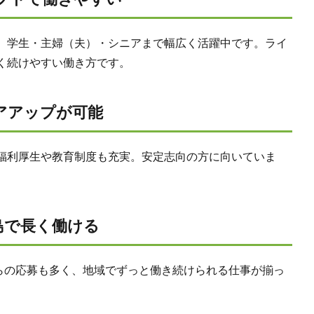
、学生・主婦（夫）・シニアまで幅広く活躍中です。ライ
く続けやすい働き方です。
アアップが可能
福利厚生や教育制度も充実。安定志向の方に向いていま
島で長く働ける
らの応募も多く、地域でずっと働き続けられる仕事が揃っ